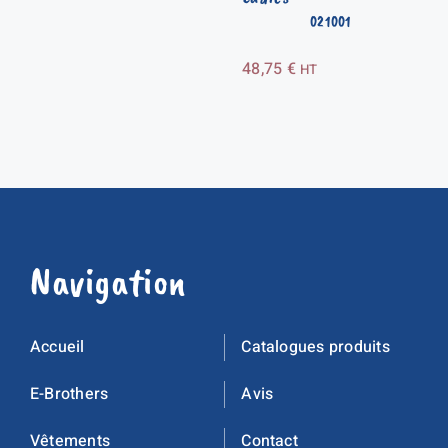
021001
48,75
€
HT
Navigation
Accueil
Catalogues produits
E-Brothers
Avis
Vêtements
Contact