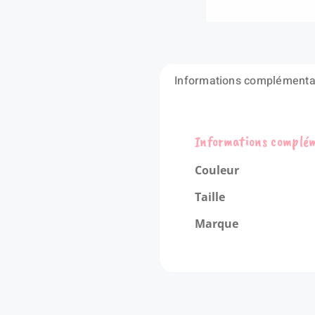
Informations complémenta
Informations complé
Couleur
Taille
Marque