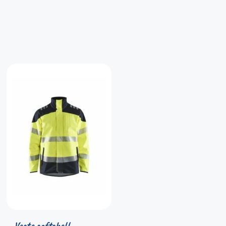
Veste softshell