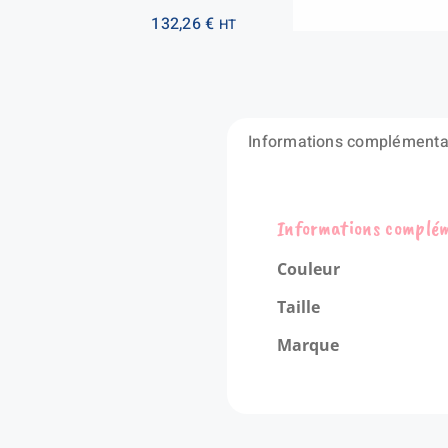
132,26
€
HT
Informations complémenta
Informations complé
Couleur
Taille
Marque