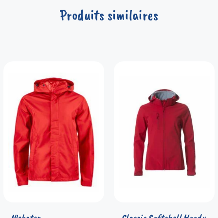
Produits similaires
Webster
Classic Softshell Hoody