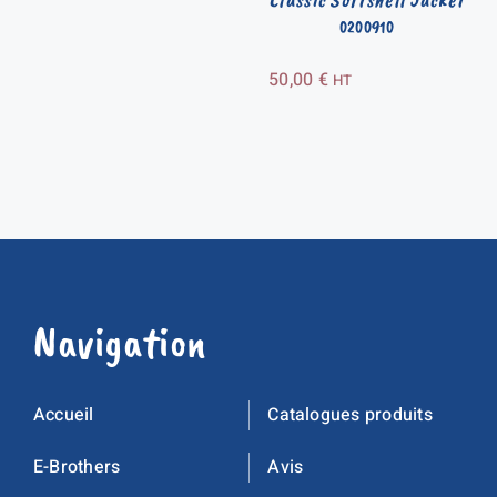
0200910
50,00
€
HT
Navigation
Accueil
Catalogues produits
E-Brothers
Avis