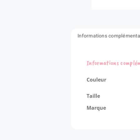
Informations complémenta
Informations complé
Couleur
Taille
Marque