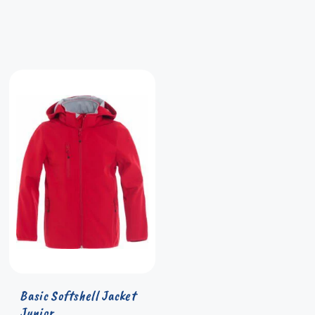
Basic Softshell Jacket
Junior