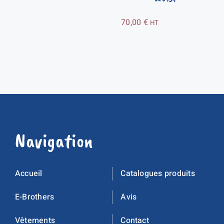
70,00
€
HT
Navigation
Accueil
Catalogues produits
E-Brothers
Avis
Vêtements
Contact