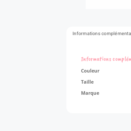
Informations complémenta
Informations complé
Couleur
Taille
Marque