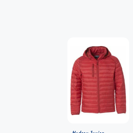
Hudson Junior