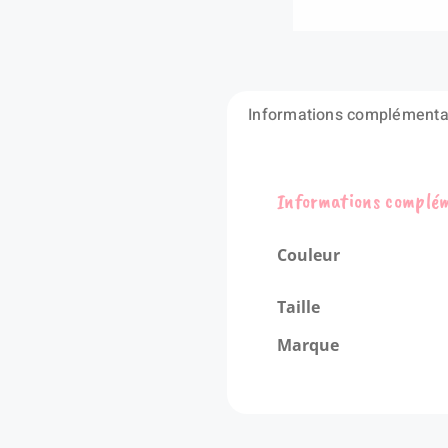
Informations complémenta
Informations complé
Couleur
Taille
Marque