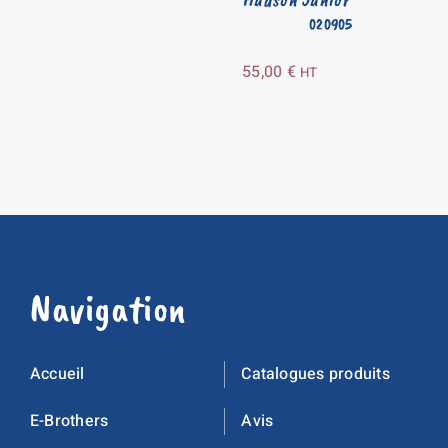
020905
55,00
€
HT
Navigation
Accueil
Catalogues produits
E-Brothers
Avis