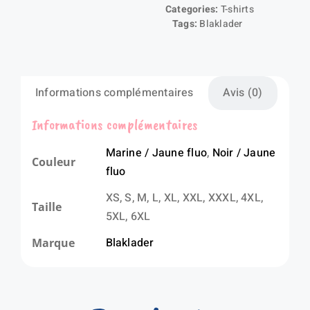
Categories:
T-shirts
Tags:
Blaklader
Informations complémentaires
Avis (0)
Informations complémentaires
Marine / Jaune fluo
,
Noir / Jaune
Couleur
fluo
XS, S, M, L, XL, XXL, XXXL, 4XL,
Taille
5XL, 6XL
Blaklader
Marque