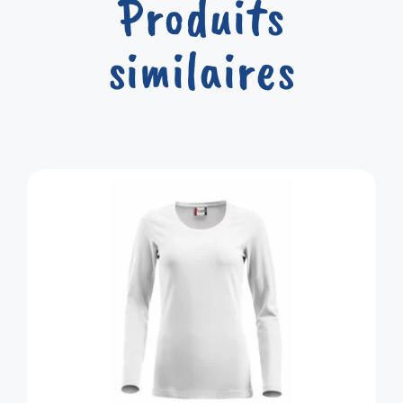
Produits
similaires