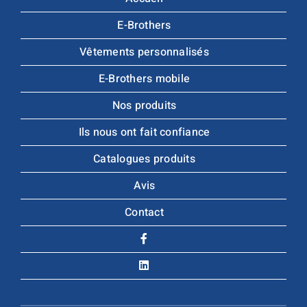
E-Brothers
Vêtements personnalisés
E-Brothers mobile
Nos produits
Ils nous ont fait confiance
Catalogues produits
Avis
Contact