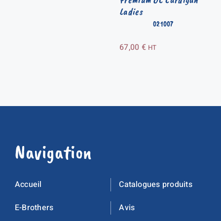
Ladies
021007
67,00
€
HT
Navigation
Accueil
Catalogues produits
E-Brothers
Avis