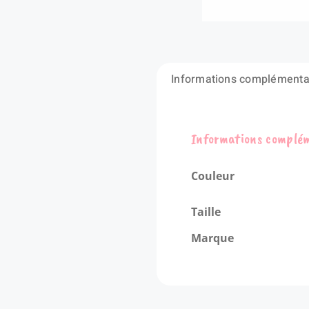
Informations complémenta
Informations complé
Couleur
Taille
Marque