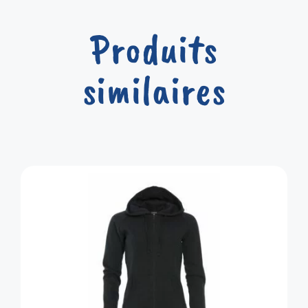
Produits
similaires