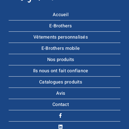
Accueil
E-Brothers
Vêtements personnalisés
E-Brothers mobile
Nos produits
Ils nous ont fait confiance
Catalogues produits
Avis
Contact