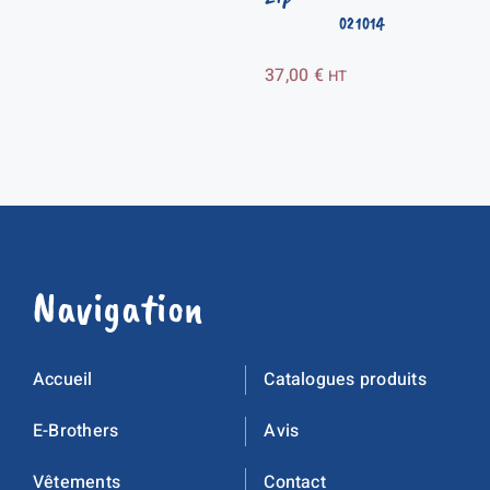
021014
37,00
€
HT
Navigation
Accueil
Catalogues produits
E-Brothers
Avis
Vêtements
Contact