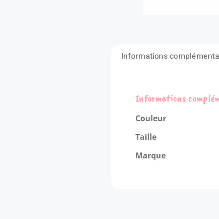
Informations complémenta
Informations complé
Couleur
Taille
Marque