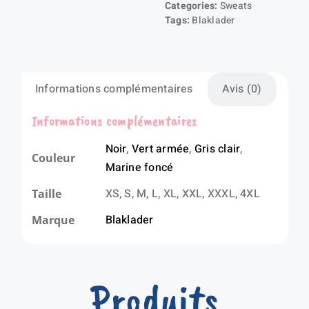
Categories:
Sweats
Tags:
Blaklader
Informations complémentaires
Avis (0)
Informations complémentaires
Noir
,
Vert armée
,
Gris clair
,
Couleur
Marine foncé
XS, S, M, L, XL, XXL, XXXL, 4XL
Taille
Blaklader
Marque
Produits