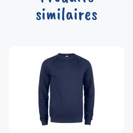
similaires