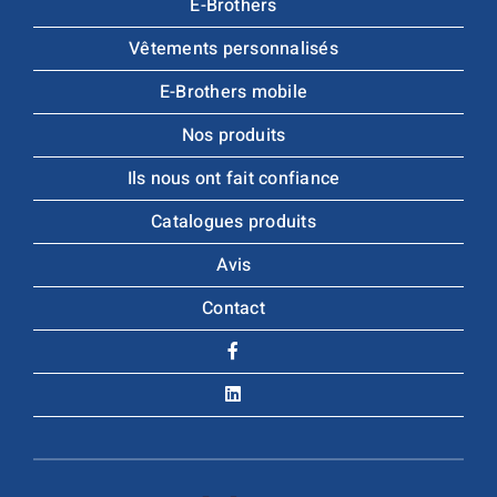
E-Brothers
Vêtements personnalisés
E-Brothers mobile
Nos produits
Ils nous ont fait confiance
Catalogues produits
Avis
Contact