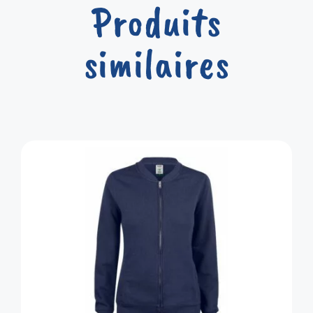
Produits
similaires