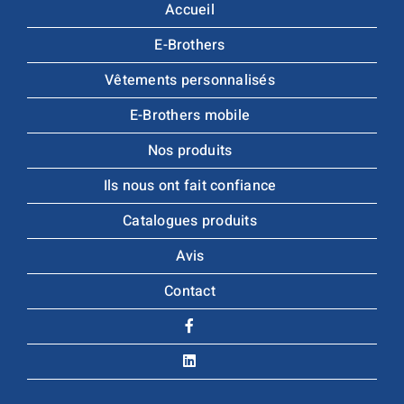
Accueil
E-Brothers
Vêtements personnalisés
E-Brothers mobile
Nos produits
Ils nous ont fait confiance
Catalogues produits
Avis
Contact