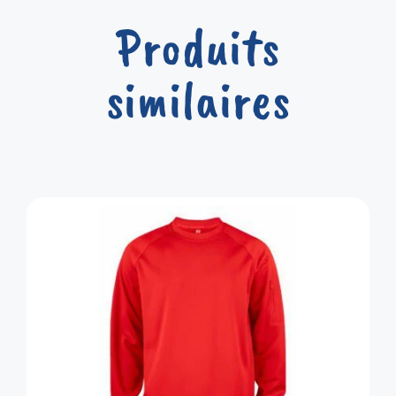
Produits
similaires