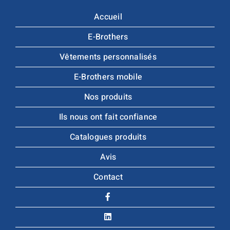
Accueil
E-Brothers
Vêtements personnalisés
E-Brothers mobile
Nos produits
Ils nous ont fait confiance
Catalogues produits
Avis
Contact