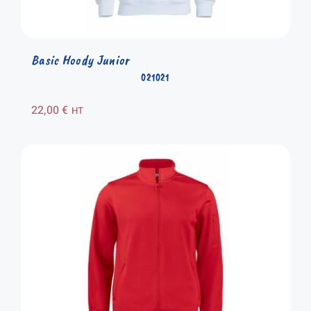
Basic Hoody Junior
021021
22,00
€
HT