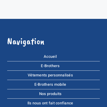
Navigation
Accueil
E-Brothers
Vêtements personnalisés
E-Brothers mobile
Nos produits
Ils nous ont fait confiance