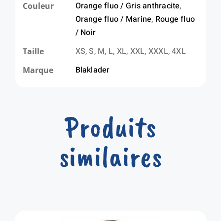
Orange fluo / Gris anthracite
,
Couleur
Orange fluo / Marine
,
Rouge fluo
/ Noir
XS, S, M, L, XL, XXL, XXXL, 4XL
Taille
Blaklader
Marque
Produits
similaires