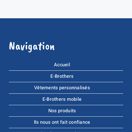
Navigation
Accueil
E-Brothers
Vêtements personnalisés
E-Brothers mobile
Nos produits
Ils nous ont fait confiance