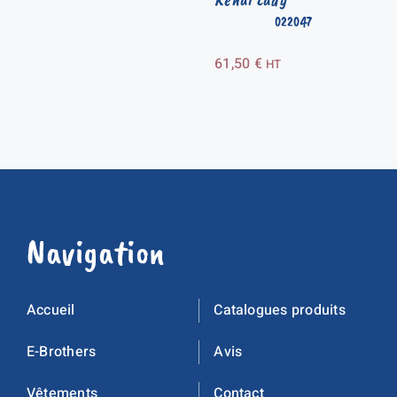
022047
61,50
€
HT
Navigation
Accueil
Catalogues produits
E-Brothers
Avis
Vêtements
Contact