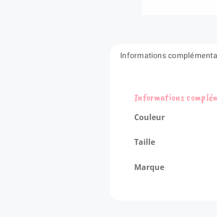
Informations complémenta
Informations complé
Couleur
Taille
Marque