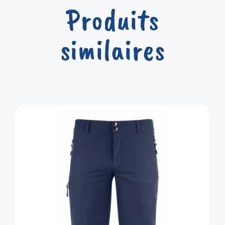
Produits
similaires