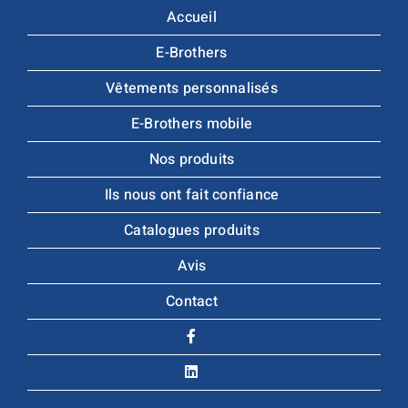
Accueil
E-Brothers
Vêtements personnalisés
E-Brothers mobile
Nos produits
Ils nous ont fait confiance
Catalogues produits
Avis
Contact