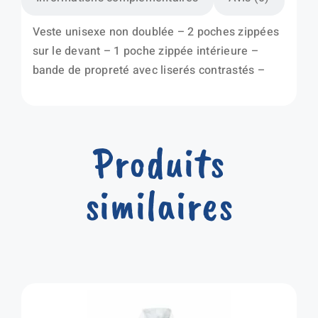
Veste unisexe non doublée – 2 poches zippées
sur le devant – 1 poche zippée intérieure –
bande de propreté avec liserés contrastés –
Produits
similaires