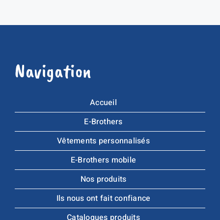
Navigation
Accueil
E-Brothers
Vêtements personnalisés
E-Brothers mobile
Nos produits
Ils nous ont fait confiance
Catalogues produits