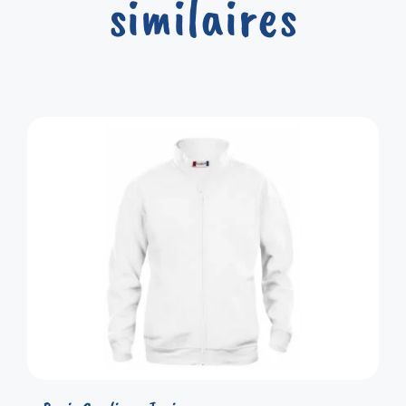
similaires