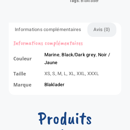
Tags:
Blaklader
Informations complémentaires
Avis (0)
Informations complémentaires
Marine
,
Black/Dark grey
,
Noir /
Couleur
Jaune
XS, S, M, L, XL, XXL, XXXL
Taille
Blaklader
Marque
Produits