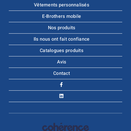
Vêtements personnalisés
E-Brothers mobile
Nos produits
Ils nous ont fait confiance
Catalogues produits
Avis
Contact