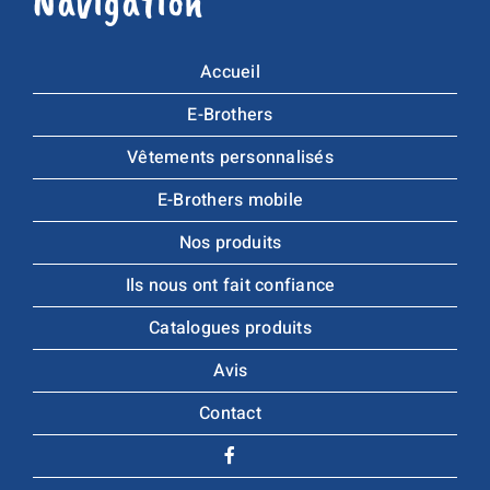
Navigation
Accueil
E-Brothers
Vêtements personnalisés
E-Brothers mobile
Nos produits
Ils nous ont fait confiance
Catalogues produits
Avis
Contact