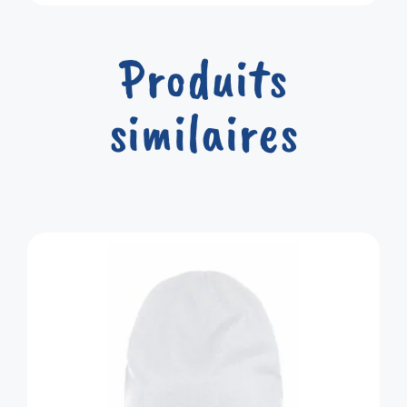
Produits
similaires