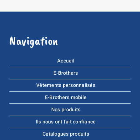
Navigation
Accueil
E-Brothers
Vêtements personnalisés
E-Brothers mobile
Nos produits
Ils nous ont fait confiance
Catalogues produits