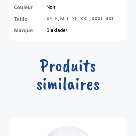
Noir
Couleur
XS, S, M, L, XL, XXL, XXXL, 4XL
Taille
Blaklader
Marque
Produits
similaires