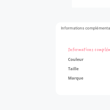
Informations complémenta
Informations complé
Couleur
Taille
Marque