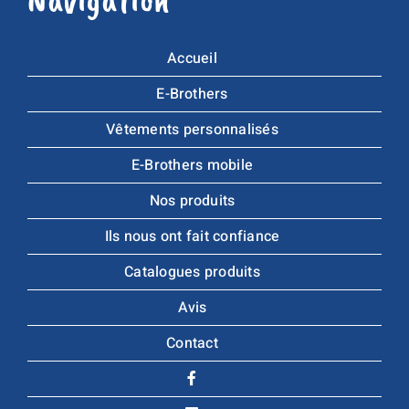
Accueil
E-Brothers
Vêtements personnalisés
E-Brothers mobile
Nos produits
Ils nous ont fait confiance
Catalogues produits
Avis
Contact