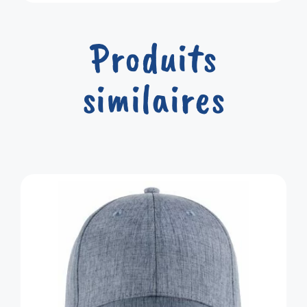
Produits
similaires