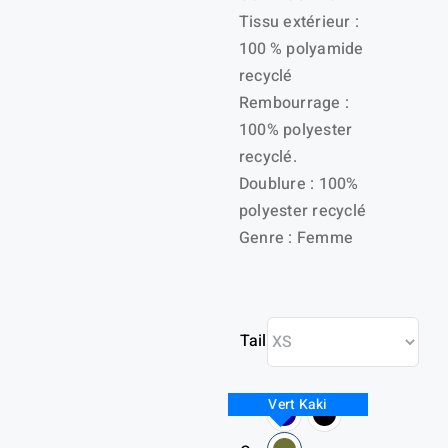
Tissu extérieur :
100 % polyamide
recyclé
Rembourrage :
100% polyester
recyclé.
Doublure : 100%
polyester recyclé
Genre : Femme
Taille