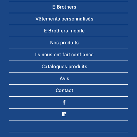
E-Brothers
Vêtements personnalisés
E-Brothers mobile
Nos produits
Ils nous ont fait confiance
Catalogues produits
Avis
Contact