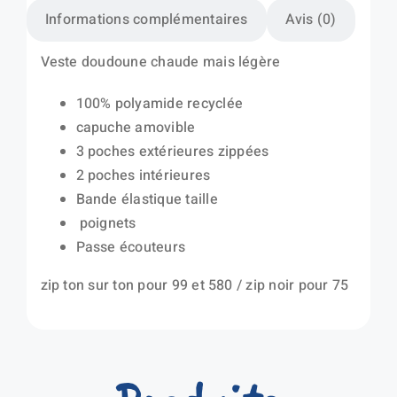
Informations complémentaires
Avis (0)
Veste doudoune chaude mais légère
100% polyamide recyclée
capuche amovible
3 poches extérieures zippées
2 poches intérieures
Bande élastique taille
poignets
Passe écouteurs
zip ton sur ton pour 99 et 580 / zip noir pour 75