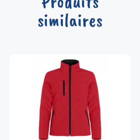
Produits
similaires