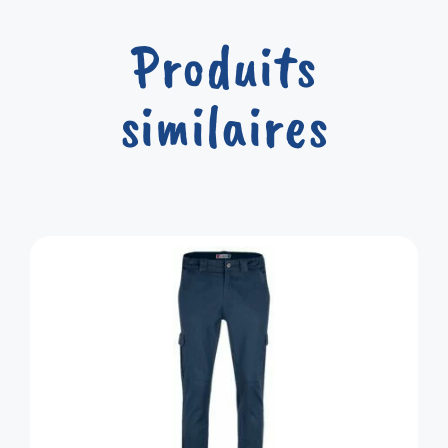
Produits
similaires