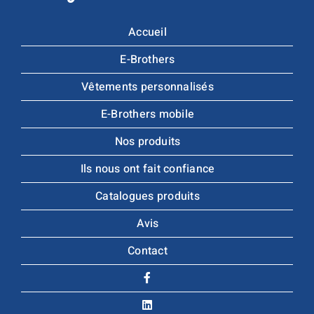
Accueil
E-Brothers
Vêtements personnalisés
E-Brothers mobile
Nos produits
Ils nous ont fait confiance
Catalogues produits
Avis
Contact