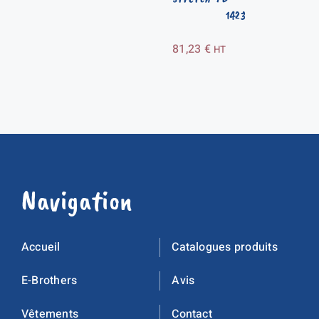
1423
81,23
€
HT
Navigation
Accueil
Catalogues produits
E-Brothers
Avis
Vêtements
Contact