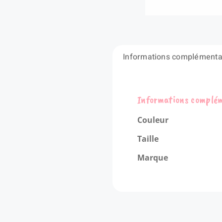
Informations complémenta
Informations complé
Couleur
Taille
Marque