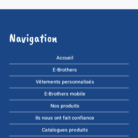
Navigation
Accueil
E-Brothers
Vêtements personnalisés
E-Brothers mobile
Nos produits
Ils nous ont fait confiance
Catalogues produits