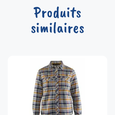
Produits
similaires