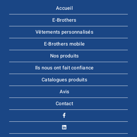
Accueil
E-Brothers
Vêtements personnalisés
E-Brothers mobile
Nos produits
Ils nous ont fait confiance
Catalogues produits
Avis
Contact