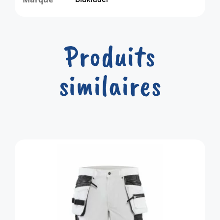
Produits
similaires