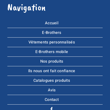
Navigation
Accueil
E-Brothers
Vêtements personnalisés
E-Brothers mobile
Nos produits
Ils nous ont fait confiance
Catalogues produits
Avis
Contact