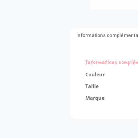
Informations complémenta
Informations complé
Couleur
Taille
Marque