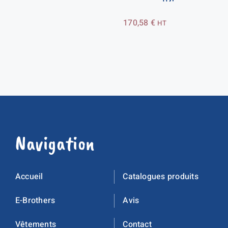
170,58
€
HT
Navigation
Accueil
Catalogues produits
E-Brothers
Avis
Vêtements
Contact