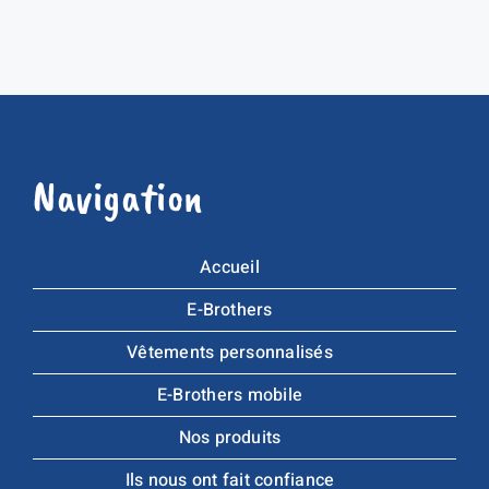
Navigation
Accueil
E-Brothers
Vêtements personnalisés
E-Brothers mobile
Nos produits
Ils nous ont fait confiance