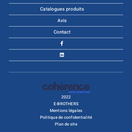
Catalogues produits
Avis
Contact
2022
E-BROTHERS
Mentions légales
Politique de confidentialité
Plan de site