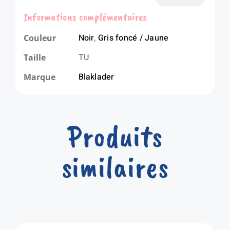
Informations complémentaires
Noir
,
Gris foncé / Jaune
Couleur
TU
Taille
Blaklader
Marque
Produits
similaires