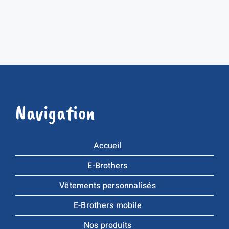
Navigation
Accueil
E-Brothers
Vêtements personnalisés
E-Brothers mobile
Nos produits