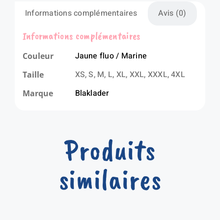
Informations complémentaires
Avis (0)
Informations complémentaires
Jaune fluo / Marine
Couleur
XS, S, M, L, XL, XXL, XXXL, 4XL
Taille
Blaklader
Marque
Produits
similaires