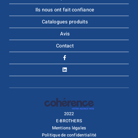
Ils nous ont fait confiance
Catalogues produits
Avis
Contact
2022
E-BROTHERS
Mentions légales
Politique de confidentialité