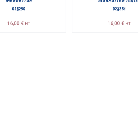
028250
028251
16,00
€
16,00
€
HT
HT