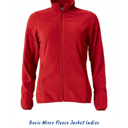
Basic Micro Fleece Jacket Ladies