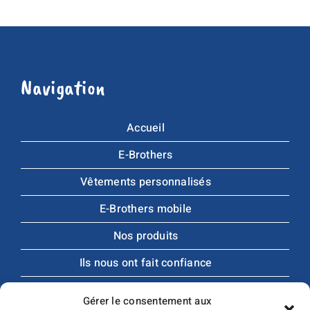
Navigation
Accueil
E-Brothers
Vêtements personnalisés
E-Brothers mobile
Nos produits
Ils nous ont fait confiance
Catalogues produits
Gérer le consentement aux