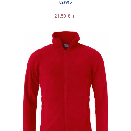
023915
21,50
€
HT