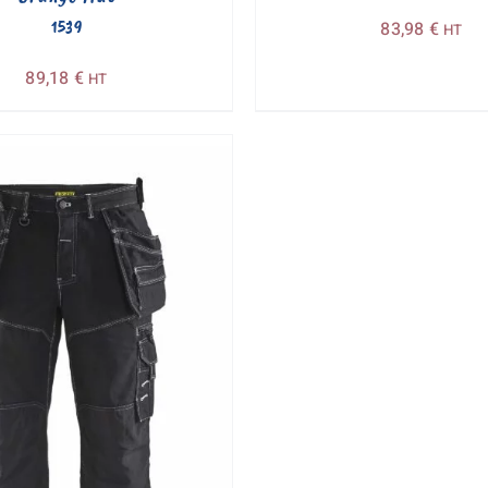
1539
83,98
€
HT
89,18
€
HT